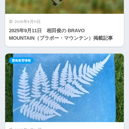
2025年9月11日
2025年9月11日 相田俊の BRAVO
MOUNTAIN（ブラボー・マウンテン）掲載記事
愛鳥教育情報