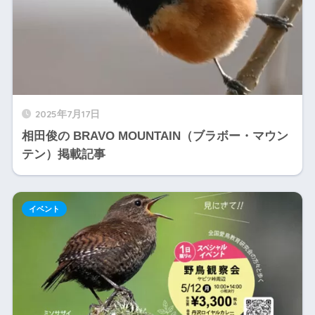
2025年7月17日
相田俊の BRAVO MOUNTAIN（ブラボー・マウン
テン）掲載記事
イベント