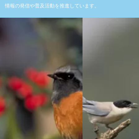
情報の発信や普及活動を推進しています。