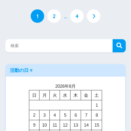
1
2
…
4
活動の日々
2026年8月
日
月
火
水
木
金
土
1
2
3
4
5
6
7
8
9
10
11
12
13
14
15