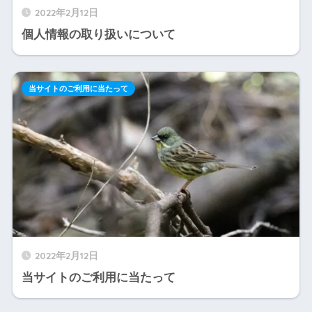
2022年2月12日
個人情報の取り扱いについて
当サイトのご利用に当たって
2022年2月12日
当サイトのご利用に当たって