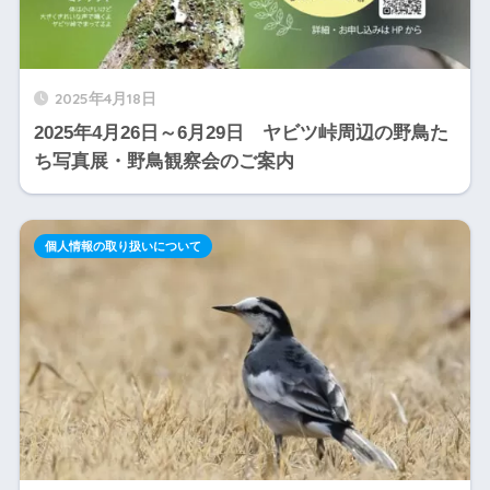
2025年4月18日
2025年4月26日～6月29日 ヤビツ峠周辺の野鳥た
ち写真展・野鳥観察会のご案内
個人情報の取り扱いについて