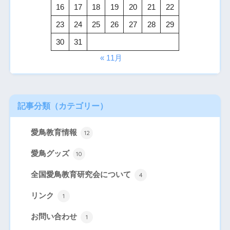
16
17
18
19
20
21
22
23
24
25
26
27
28
29
30
31
« 11月
記事分類（カテゴリー
）
愛鳥教育情報
12
愛鳥グッズ
10
全国愛鳥教育研究会について
4
リンク
1
お問い合わせ
1