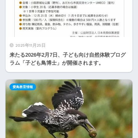
2025年11月25日
来たる2026年2月7日、子ども向け自然体験プログ
ラム「子ども鳥博士」が開催されます。
愛鳥教育情報