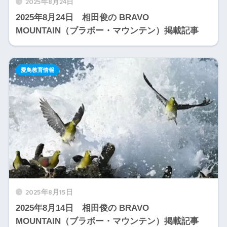
2025年8月24日
2025年8月24日 相田俊の BRAVO
MOUNTAIN（ブラボー・マウンテン）掲載記事
愛鳥教育情報
2025年8月15日
2025年8月14日 相田俊の BRAVO
MOUNTAIN（ブラボー・マウンテン）掲載記事