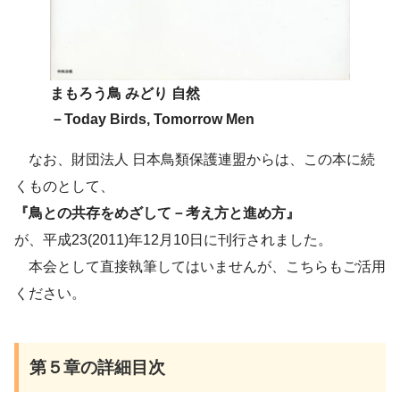
まもろう鳥 みどり 自然
－Today Birds, Tomorrow Men
なお、財団法人 日本鳥類保護連盟からは、この本に続
くものとして、
『鳥との共存をめざして－考え方と進め方』
が、平成23(2011)年12月10日に刊行されました。
本会として直接執筆してはいませんが、こちらもご活用
ください。
第５章の詳細目次