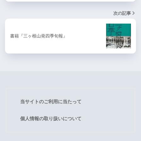
次の記事
書籍『三ヶ根山発四季旬報』
当サイトのご利用に当たって
個人情報の取り扱いについて