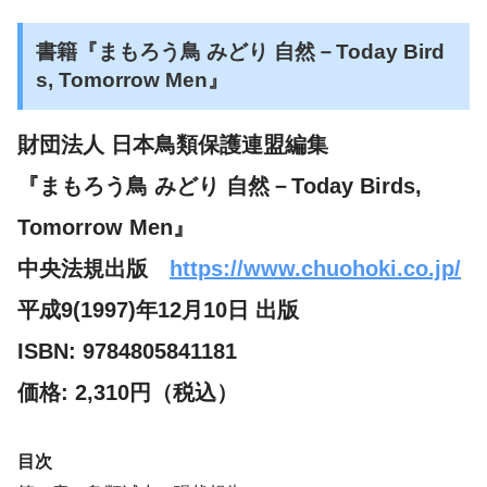
書籍『まもろう鳥 みどり 自然－Today Bird
s, Tomorrow Men』
財団法人 日本鳥類保護連盟編集
『まもろう鳥 みどり 自然－Today Birds,
Tomorrow Men』
中央法規出版
https://www.chuohoki.co.jp/
平成9(1997)年12月10日 出版
ISBN: 9784805841181
価格: 2,310円（税込）
目次