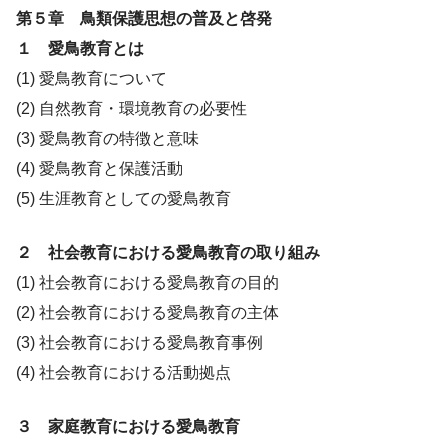
第５章 鳥類保護思想の普及と啓発
１ 愛鳥教育とは
(1) 愛鳥教育について
(2) 自然教育・環境教育の必要性
(3) 愛鳥教育の特徴と意味
(4) 愛鳥教育と保護活動
(5) 生涯教育としての愛鳥教育
２ 社会教育における愛鳥教育の取り組み
(1) 社会教育における愛鳥教育の目的
(2) 社会教育における愛鳥教育の主体
(3) 社会教育における愛鳥教育事例
(4) 社会教育における活動拠点
３ 家庭教育における愛鳥教育