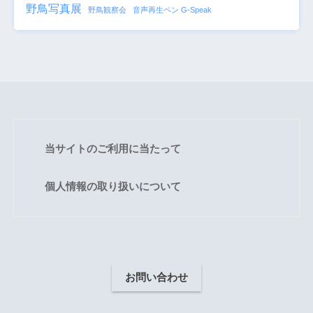
野鳥写真展
野鳥観察会
音声再生ペン G-Speak
当サイトのご利用に当たって
個人情報の取り扱いについて
お問い合わせ