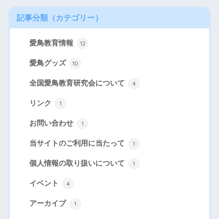
記事分類（カテゴリー
）
愛鳥教育情報
12
愛鳥グッズ
10
全国愛鳥教育研究会について
4
リンク
1
お問い合わせ
1
当サイトのご利用に当たって
1
個人情報の取り扱いについて
1
イベント
4
アーカイブ
1