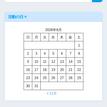
活動の日々
2026年8月
日
月
火
水
木
金
土
1
2
3
4
5
6
7
8
9
10
11
12
13
14
15
16
17
18
19
20
21
22
23
24
25
26
27
28
29
30
31
« 11月