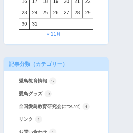
16
17
18
19
20
21
22
23
24
25
26
27
28
29
30
31
« 11月
記事分類（カテゴリー
）
愛鳥教育情報
12
愛鳥グッズ
10
全国愛鳥教育研究会について
4
リンク
1
お問い合わせ
1