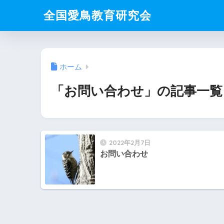
全国愛鳥教育研究会
ホーム
「お問い合わせ」の記事一覧
2022年2月7日
お問い合わせ