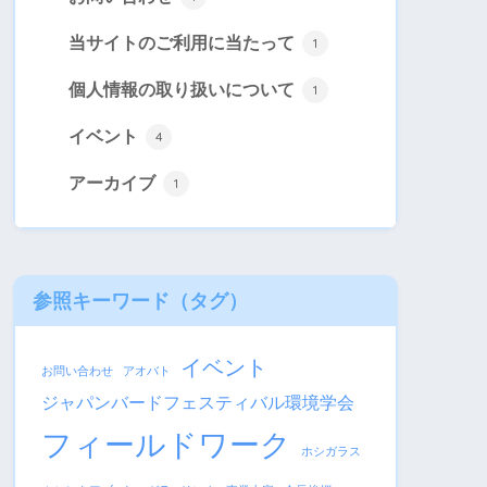
当サイトのご利用に当たって
1
個人情報の取り扱いについて
1
イベント
4
アーカイブ
1
参照キーワード（タグ
）
イベント
お問い合わせ
アオバト
ジャパンバードフェスティバル環境学会
フィールドワーク
ホシガラス